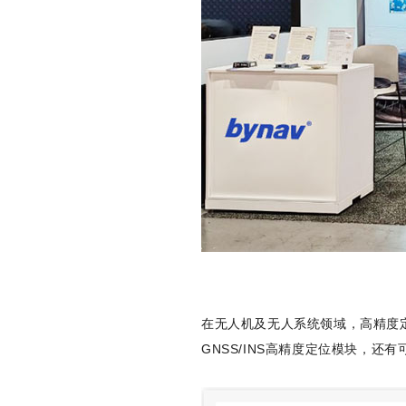
在无人机及无人系统领域，高精度
GNSS/INS高精度定位模块，还