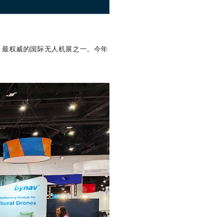
力、最权威的国际无人机展之一。今年