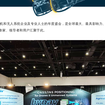
球无人机和无人系统企业及专业人士的年度盛会，是全球最大、最具影响
术专家、领导者和用户汇聚于此。