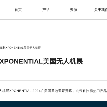
首页
产品
资源
关于我
相XPONENTIAL美国无人机展
PONENTIAL美国无人机展
人机展XPONENTIAL 2024在美国圣地亚哥开幕，北云科技携热门产品