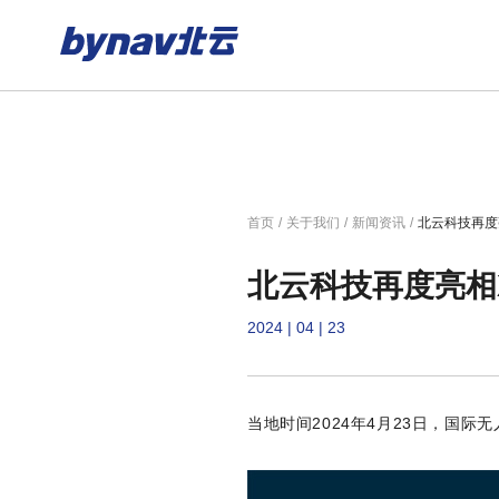
首页
/
关于我们
/
新闻资讯
/
北云科技再度亮
北云科技再度亮相X
2024 | 04 | 23
当地时间2024年4月23日，国际无