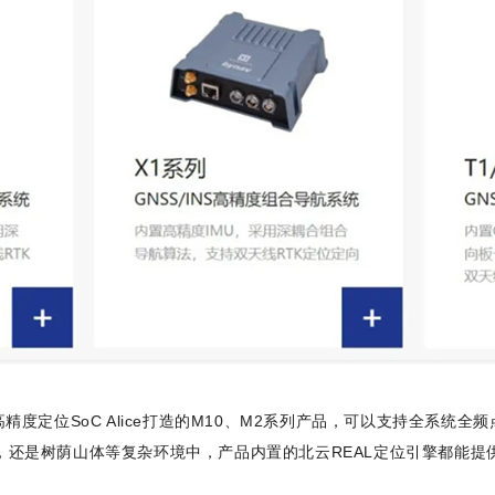
精度定位SoC Alice打造的M10、M2系列产品，可以支持全系统全
，还是树荫山体等复杂环境中，产品内置的北云REAL定位引擎都能提