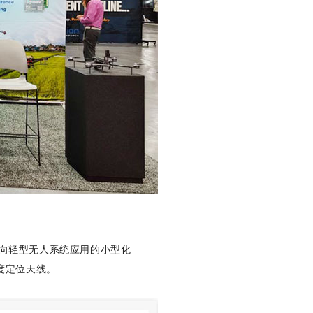
向轻型无人系统应用的小型化
精度定位天线。